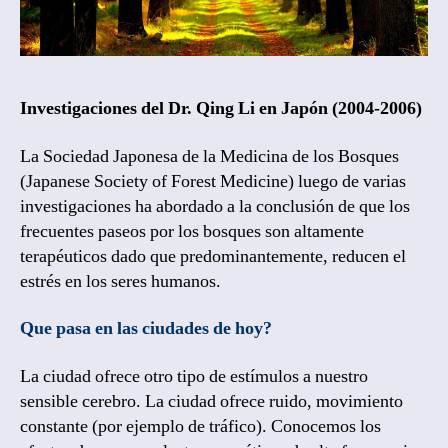
Post
author
December 4, 2018
Post
date
Investigaciones del Dr. Qing Li en Japón (2004-2006)
La Sociedad Japonesa de la Medicina de los Bosques
(Japanese Society of Forest Medicine) luego de varias
investigaciones ha abordado a la conclusión de que los
frecuentes paseos por los bosques son altamente
terapéuticos dado que predominantemente, reducen el
estrés en los seres humanos.
Que pasa en las ciudades de hoy?
La ciudad ofrece otro tipo de estímulos a nuestro
sensible cerebro. La ciudad ofrece ruido, movimiento
constante (por ejemplo de tráfico). Conocemos los