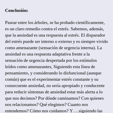
Conclusión:
Pasear entre los árboles, se ha probado científicamente,
es un claro remedio contra el estrés. Sabemos, además,
que la ansiedad es una respuesta al estrés. El disparador
del estrés puede ser interno o externo y es siempre vivido
como amenazante (sensación de urgencia interna). La
ansiedad es una respuesta adaptativa frente a la
sensación de urgencia despertada por los estímulos
leídos como amenazantes, Siguiendo esta línea de
pensamiento, y considerando lo disfuncional (aunque
común) que es el experimentar estrés constante y su
consecuente ansiedad, no sería apropiado y conducente
para reducir síntomas de ansiedad estar más alerta a lo
que nos decimos? Por dónde caminamos? Con quienes
nos relacionamos? Qué elegimos? Cuanto nos
entendemos? Cómo nos cuidamos? Y….siguiendo las