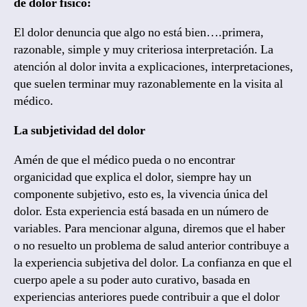
de dolor físico:
El dolor denuncia que algo no está bien….primera,
razonable, simple y muy criteriosa interpretación. La
atención al dolor invita a explicaciones, interpretaciones,
que suelen terminar muy razonablemente en la visita al
médico.
La subjetividad del dolor
Amén de que el médico pueda o no encontrar
organicidad que explica el dolor, siempre hay un
componente subjetivo, esto es, la vivencia única del
dolor. Esta experiencia está basada en un número de
variables. Para mencionar alguna, diremos que el haber
o no resuelto un problema de salud anterior contribuye a
la experiencia subjetiva del dolor. La confianza en que el
cuerpo apele a su poder auto curativo, basada en
experiencias anteriores puede contribuir a que el dolor