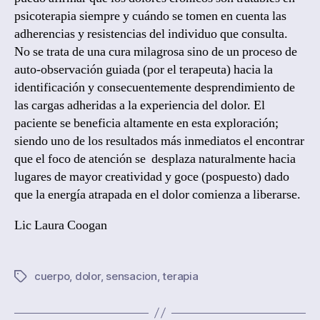
psicoterapia siempre y cuándo se tomen en cuenta las
adherencias y resistencias del individuo que consulta.
No se trata de una cura milagrosa sino de un proceso de
auto-observación guiada (por el terapeuta) hacia la
identificación y consecuentemente desprendimiento de
las cargas adheridas a la experiencia del dolor. El
paciente se beneficia altamente en esta exploración;
siendo uno de los resultados más inmediatos el encontrar
que el foco de atención se desplaza naturalmente hacia
lugares de mayor creatividad y goce (pospuesto) dado
que la energía atrapada en el dolor comienza a liberarse.
Lic Laura Coogan
cuerpo
,
dolor
,
sensacion
,
terapia
Tags