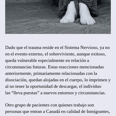
Dado que el trauma reside en el Sistema Nervioso, ya no
en el evento externo, el sobreviviente, aunque exitoso,
queda vulnerable especialmente en relación a
circunstancias futuras. Estas reacciones mencionadas
anteriormente, primariamente relacionadas con la
disociación, quedan alojadas en el cuerpo, lo imprimen y
al no tener la oportunidad de descargar, el individuo
las “lleva puestas” a nuevos entornos y circunstancias.
Otro grupo de pacientes con quienes trabajo son
personas que entran a Canadá en calidad de Inmigrantes,