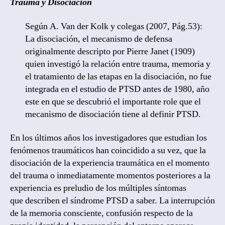
Trauma y Disociación
Según A. Van der Kolk y colegas (2007, Pág.53):
La disociación, el mecanismo de defensa
originalmente descripto por Pierre Janet (1909)
quien investigó la relación entre trauma, memoria y
el tratamiento de las etapas en la disociación, no fue
integrada en el estudio de PTSD antes de 1980, año
este en que se descubrió el importante role que el
mecanismo de disociación tiene al definir PTSD.
En los últimos años los investigadores que estudian los
fenómenos traumáticos han coincidido a su vez, que la
disociación de la experiencia traumática en el momento
del trauma o inmediatamente momentos posteriores a la
experiencia es preludio de los múltiples síntomas
que describen el síndrome PTSD a saber. La interrupción
de la memoria consciente, confusión respecto de la