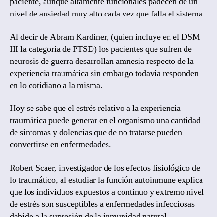
paciente, aunque altamente funcionales padecen de un
nivel de ansiedad muy alto cada vez que falla el sistema.
Al decir de Abram Kardiner, (quien incluye en el DSM
III la categoría de PTSD) los pacientes que sufren de
neurosis de guerra desarrollan amnesia respecto de la
experiencia traumática sin embargo todavía responden
en lo cotidiano a la misma.
Hoy se sabe que el estrés relativo a la experiencia
traumática puede generar en el organismo una cantidad
de síntomas y dolencias que de no tratarse pueden
convertirse en enfermedades.
Robert Scaer, investigador de los efectos fisiológico de
lo traumático, al estudiar la función autoinmune explica
que los individuos expuestos a continuo y extremo nivel
de estrés son susceptibles a enfermedades infecciosas
debido a la supresión de la inmunidad natural.