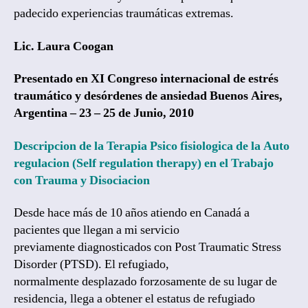
padecido experiencias traumáticas extremas.
Lic. Laura Coogan
Presentado en XI Congreso internacional de estrés
traumático y desórdenes de ansiedad
Buenos Aires,
Argentina – 23 – 25 de Junio, 2010
Descripcion de la Terapia Psico fisiologica de la Auto
regulacion (Self regulation therapy) en el Trabajo
con Trauma y Disociacion
Desde hace más de 10 años atiendo en Canadá a
pacientes que llegan a mi servicio
previamente diagnosticados con Post Traumatic Stress
Disorder (PTSD). El refugiado,
normalmente desplazado forzosamente de su lugar de
residencia, llega a obtener el estatus de refugiado