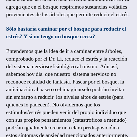
agrega que en el bosque respiramos sustancias volátiles
provenientes de los árboles que permite reducir el estrés.
Sólo bastaría caminar por el bosque para reducir el
estrés? Y si no tengo un bosque cerca?
Entendemos que la idea de ir a caminar entre árboles,
comprobado por el Dr. Li, reduce el estrés y la reacción
del sistema nervioso/fisiológico al mismo. Aún así,
sabemos hoy día que nuestro sistema nervioso no
reconoce realidad de fantasía. Pasear por el bosque, la
anticipación al paseo o el imaginarselo podrían invitar
sin embargo a reducir los niveles altos de estrés (para
quienes lo padecen). No olvidemos que los
estímulos/estrés pueden venir del propio individuo que
con sus propios pensamientos (catastróficos a menudo)
podrían igualmente crear una clara predisposición a
estos síntomas de ansiedad mencionados anteriormente.