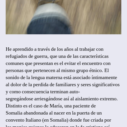
He aprendido a través de los años al trabajar con
refugiados de guerra, que una de las características
comunes que presentan es el evitar el encuentro con
personas que pertenecen al mismo grupo étnico. El
sonido de la lengua materna está asociado íntimamente
al dolor de la perdida de familiares y seres significativos
y como consecuencia terminan auto-
segregándose arriesgándose así al aislamiento extremo.
Distinto es el caso de María, una paciente de
Somalia abandonada al nacer en la puerta de un
convento Italiano (en Somalia) donde fue criada por