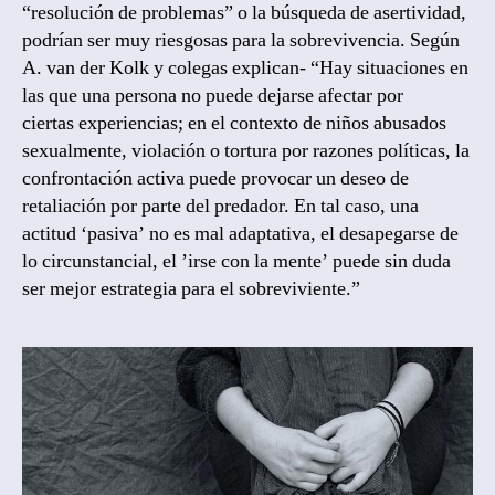
“resolución de problemas” o la búsqueda de asertividad,
podrían ser muy riesgosas para la sobrevivencia. Según
A. van der Kolk y colegas explican- “Hay situaciones en
las que una persona no puede dejarse afectar por
ciertas experiencias; en el contexto de niños abusados
sexualmente, violación o tortura por razones políticas, la
confrontación activa puede provocar un deseo de
retaliación por parte del predador. En tal caso, una
actitud ‘pasiva’ no es mal adaptativa, el desapegarse de
lo circunstancial, el ’irse con la mente’ puede sin duda
ser mejor estrategia para el sobreviviente.”