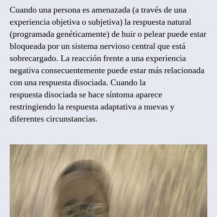
Cuando una persona es amenazada (a través de una
experiencia objetiva o subjetiva) la respuesta natural
(programada genéticamente) de huir o pelear puede estar
bloqueada por un sistema nervioso central que está
sobrecargado. La reacción frente a una experiencia
negativa consecuentemente puede estar más relacionada
con una respuesta disociada. Cuando la
respuesta disociada se hace síntoma aparece
restringiendo la respuesta adaptativa a nuevas y
diferentes circunstancias.