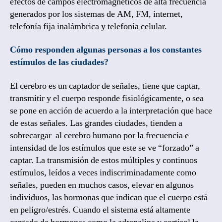
efectos de campos electromagnéticos de alta frecuencia
generados por los sistemas de AM, FM, internet,
telefonía fija inalámbrica y telefonía celular.
Cómo responden algunas personas a los constantes
estímulos de las ciudades?
El cerebro es un captador de señales, tiene que captar,
transmitir y el cuerpo responde fisiológicamente, o sea
se pone en acción de acuerdo a la interpretación que hace
de estas señales. Las grandes ciudades, tienden a
sobrecargar al cerebro humano por la frecuencia e
intensidad de los estímulos que este se ve “forzado” a
captar. La transmisión de estos múltiples y continuos
estímulos, leídos a veces indiscriminadamente como
señales, pueden en muchos casos, elevar en algunos
individuos, las hormonas que indican que el cuerpo está
en peligro/estrés. Cuando el sistema está altamente