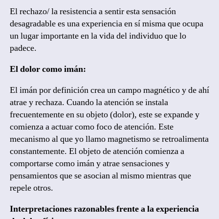
El rechazo/ la resistencia a sentir esta sensación
desagradable es una experiencia en sí misma que ocupa
un lugar importante en la vida del individuo que lo
padece.
El dolor como imán:
El imán por definición crea un campo magnético y de ahí
atrae y rechaza. Cuando la atención se instala
frecuentemente en su objeto (dolor), este se expande y
comienza a actuar como foco de atención. Este
mecanismo al que yo llamo magnetismo se retroalimenta
constantemente. El objeto de atención comienza a
comportarse como imán y atrae sensaciones y
pensamientos que se asocian al mismo mientras que
repele otros.
Interpretaciones razonables frente a la experiencia