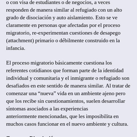
o con visa de estudiantes o de negocios, a veces
responden de manera similar al refugiado con un alto
grado de disociación y auto aislamiento. Esto se ve
claramente en personas que afectadas por el proceso
migratorio, re-experimentan cuestiones de desapego
(attachment) primario o débilmente construido en la
infancia.
El proceso migratorio básicamente cuestiona los
referentes cotidianos que forman parte de la identidad
individual y comunitaria y el inmigrante o refugiado son
desafiados en este sentido de manera similar. Al tratar de
comenzar una “nueva” vida en un ambiente ajeno pero
que los recibe sin cuestionamientos, suelen desarrollar
síntomas asociados a las experiencias
anteriormente mencionadas, que les imposibilita en
muchos casos funcionar en el nuevo ambiente y cultura.