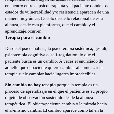
encuentro entre el psicoterapeuta y el paciente donde los
estados de vulnerabilidad y/o resistencia aparecen de una
manera muy única. Es sólo desde lo relacional de esta
alianza, desde esta plataforma, que el cambio y el
aprendizaje.ocurren.
Terapia para el cambio
Desde el psicoanálisis, la psicoterapia sistémica, gestalt,
psicoterapia cognitiva o self-regulation, lo que el
paciente busca es un cambio. A veces el enunciado de
aquello que el paciente quiere cambiar al comenzar la
terapia suele cambiar hacia lugares impredecibles.
Sin cambio no hay terapia
porque la terapia es un
proceso de aprendizaje en el que el paciente es su propio
objeto de observación sostenido desde la alianza
terapéutica. El objeto/paciente cambia o la mirada hacia
el sí-mismo cambia. El cambio aparece como tal en la