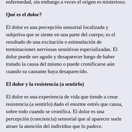
enfermedad, sin embargo a veces el origen es misterioso.
Qué es el dolor?
El dolor es una percepción sensorial localizada y
subjetiva que se siente en una parte del cuerpo; es el
resultado de una excitación o estimulación de
terminaciones nerviosas sensitivas especializadas. El
dolor puede ser agudo y desaparecer luego de haber
tratado la causa del mismo o puede cronificarse aún
cuando su causante haya desaparecido.
El dolor y la resistencia (a sentirlo)
El dolor es una experiencia de vida que tiende a crear
resistencia (a sentirlo) dado el enorme estrés que causa,
sobre todo cuando se cronifica. El dolor es una
percepción (conciencia) sensorial que al aparecer suele
atraer la atención del individuo que lo padece.