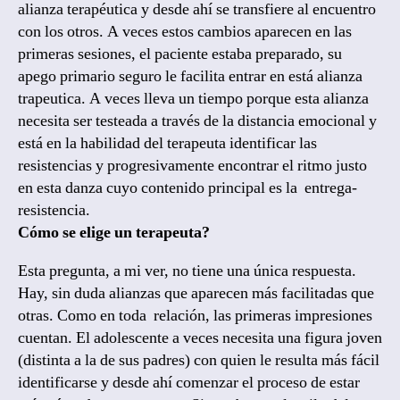
alianza terapéutica y desde ahí se transfiere al encuentro
con los otros. A veces estos cambios aparecen en las
primeras sesiones, el paciente estaba preparado, su
apego primario seguro le facilita entrar en está alianza
trapeutica. A veces lleva un tiempo porque esta alianza
necesita ser testeada a través de la distancia emocional y
está en la habilidad del terapeuta identificar las
resistencias y progresivamente encontrar el ritmo justo
en esta danza cuyo contenido principal es la entrega-
resistencia.
Cómo se elige un terapeuta?
Esta pregunta, a mi ver, no tiene una única respuesta.
Hay, sin duda alianzas que aparecen más facilitadas que
otras. Como en toda relación, las primeras impresiones
cuentan. El adolescente a veces necesita una figura joven
(distinta a la de sus padres) con quien le resulta más fácil
identificarse y desde ahí comenzar el proceso de estar