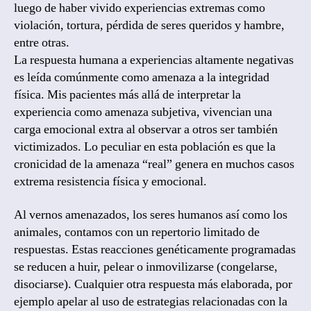
luego de haber vivido experiencias extremas como
violación, tortura, pérdida de seres queridos y hambre,
entre otras.
La respuesta humana a experiencias altamente negativas
es leída comúnmente como amenaza a la integridad
física. Mis pacientes más allá de interpretar la
experiencia como amenaza subjetiva, vivencian una
carga emocional extra al observar a otros ser también
victimizados. Lo peculiar en esta población es que la
cronicidad de la amenaza “real” genera en muchos casos
extrema resistencia física y emocional.
Al vernos amenazados, los seres humanos así como los
animales, contamos con un repertorio limitado de
respuestas. Estas reacciones genéticamente programadas
se reducen a huir, pelear o inmovilizarse (congelarse,
disociarse). Cualquier otra respuesta más elaborada, por
ejemplo apelar al uso de estrategias relacionadas con la