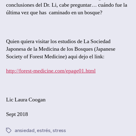
conclusiones del Dr. Li, cabe preguntar… cuándo fue la
última vez que has caminado en un bosque?
Quien quiera visitar los estudios de La Sociedad
Japonesa de la Medicina de los Bosques (Japanese
Society of Forest Medicine) aqui dejo el link:
http://forest-medicine.com/epage01.html
Lic Laura Coogan
Sept 2018
ansiedad
,
estrés
,
stress
Tags