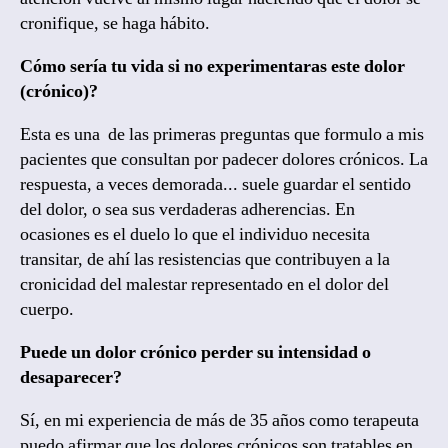
cronifique, se haga hábito.
Cómo sería tu vida si no experimentaras este dolor
(crónico)?
Esta es una de las primeras preguntas que formulo a mis
pacientes que consultan por padecer dolores crónicos. La
respuesta, a veces demorada... suele guardar el sentido
del dolor, o sea sus verdaderas adherencias. En
ocasiones es el duelo lo que el individuo necesita
transitar, de ahí las resistencias que contribuyen a la
cronicidad del malestar representado en el dolor del
cuerpo.
Puede un dolor crónico perder su intensidad o
desaparecer?
Sí, en mi experiencia de más de 35 años como terapeuta
puedo afirmar que los dolores crónicos son tratables en