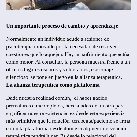
Un importante proceso de cambio y aprendizaje
Normalmente un individuo acude a sesiones de
psicoterapia motivado por la necesidad de resolver
cuestiones que lo aquejan. Hay un sufrimiento que actúa
como motor. Al consultar, la persona muestra frente a un
otro los lugares oscuros y vulnerables; ese coraje
silencioso se pone en juego en la alianza terapéutica.
La alianza terapéutica como plataforma
Dada nuestra realidad común, el haber nacido
prematuros e incompletos, necesitados de un otro para
significar nuestra existencia, es desde esta experiencia
más primitiva que la relación terapeuta/paciente se arma
como la plataforma desde donde cualquier intervención
terapéutica tendrá lugar. Es desde lo relacional del