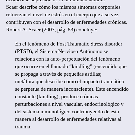
Scaer describe cómo los mismos síntomas corporales
refuerzan el nivel de estrés en el cuerpo que a su vez
contribuyen con el desarrollo de enfermedades crónicas.
Robert A. Scaer (2007, pág. 83) concluye:
En el fenómeno de Post Traumatic Stress disorder
(PTSD), el Sistema Nervioso Autónomo se
relaciona con la auto-perpetuación del fenómeno
que ocurre en el llamado “kindling” (encendido que
se propaga a través de pequeñas astillas;
metáfora que describe como el impacto traumático
se perpetua de manera inconsciente). Este encendido
constante (kindling), produce crónicas
perturbaciones a nivel vascular, endocrinológico y
del sistema inmunológico contribuyendo de esta
manera al desarrollo de enfermedades relativas al
trauma.