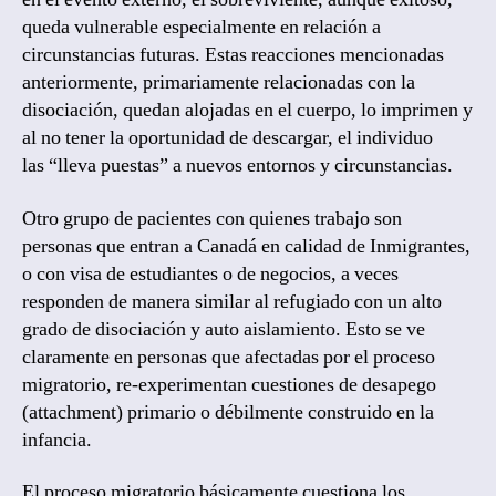
queda vulnerable especialmente en relación a
circunstancias futuras. Estas reacciones mencionadas
anteriormente, primariamente relacionadas con la
disociación, quedan alojadas en el cuerpo, lo imprimen y
al no tener la oportunidad de descargar, el individuo
las “lleva puestas” a nuevos entornos y circunstancias.
Otro grupo de pacientes con quienes trabajo son
personas que entran a Canadá en calidad de Inmigrantes,
o con visa de estudiantes o de negocios, a veces
responden de manera similar al refugiado con un alto
grado de disociación y auto aislamiento. Esto se ve
claramente en personas que afectadas por el proceso
migratorio, re-experimentan cuestiones de desapego
(attachment) primario o débilmente construido en la
infancia.
El proceso migratorio básicamente cuestiona los