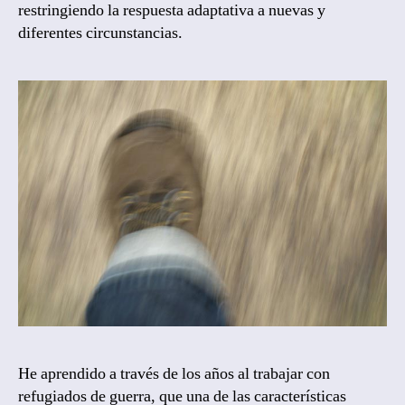
restringiendo la respuesta adaptativa a nuevas y
diferentes circunstancias.
He aprendido a través de los años al trabajar con
refugiados de guerra, que una de las características