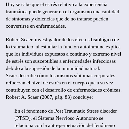
Hoy se sabe que el estrés relativo a la experiencia
traumática puede generar en el organismo una cantidad
de síntomas y dolencias que de no tratarse pueden
convertirse en enfermedades.
Robert Scaer, investigador de los efectos fisiológico de
lo traumático, al estudiar la función autoinmune explica
que los individuos expuestos a continuo y extremo nivel
de estrés son susceptibles a enfermedades infecciosas
debido a la supresión de la inmunidad natural.
Scaer describe cómo los mismos síntomas corporales
refuerzan el nivel de estrés en el cuerpo que a su vez
contribuyen con el desarrollo de enfermedades crónicas.
Robert A. Scaer (2007, pág. 83) concluye:
En el fenómeno de Post Traumatic Stress disorder
(PTSD), el Sistema Nervioso Autónomo se
relaciona con la auto-perpetuación del fenómeno