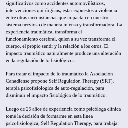
significativos como accidentes automovilísticos,
intervenciones quirúrgicas, estar expuestos a violencia
entre otras circunstancias que impactan en nuestro
sistema nervioso de manera intensa y transformadora. La
experiencia traumática, transforma el
funcionamiento cerebral, quien a su vez transforma el
cuerpo, el propio sentir y la relación a los otros. El
impacto traumático naturalmente produce una alteración
en la regulación de lo fisiológico.
Para tratar el impacto de lo traumático la Asociación
Canadiense propone Self Regulation Therapy (SRT),
terapia psicofisiologica de auto-regulación, para
disminuir el impacto fisiológico de lo traumático.
Luego de 25 años de experiencia como psicóloga clínica
tomé la decisión de formarme en esta línea
psicofisiologica, Self Regulation Therapy, para trabajar