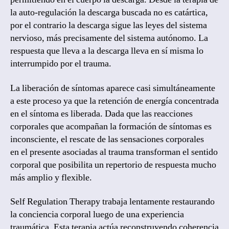
la auto-regulación la descarga buscada no es catártica,
por el contrario la descarga sigue las leyes del sistema
nervioso, más precisamente del sistema autónomo. La
respuesta que lleva a la descarga lleva en sí misma lo
interrumpido por el trauma.
La liberación de síntomas aparece casi simultáneamente
a este proceso ya que la retención de energía concentrada
en el síntoma es liberada. Dada que las reacciones
corporales que acompañan la formación de síntomas es
inconsciente, el rescate de las sensaciones corporales
en el presente asociadas al trauma transforman el sentido
corporal que posibilita un repertorio de respuesta mucho
más amplio y flexible.
Self Regulation Therapy trabaja lentamente restaurando
la conciencia corporal luego de una experiencia
traumática. Esta terapia actúa reconstruyendo coherencia