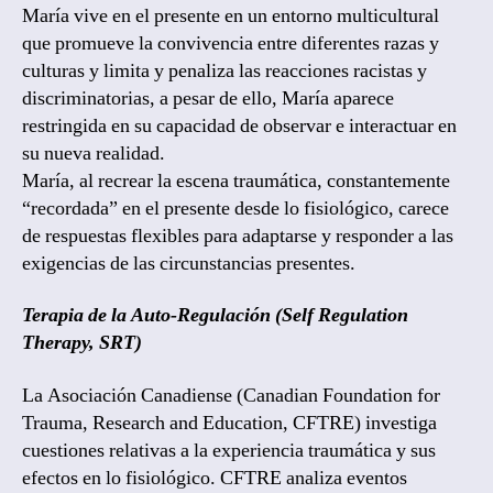
María vive en el presente en un entorno multicultural
que promueve la convivencia entre diferentes razas y
culturas y limita y penaliza las reacciones racistas y
discriminatorias, a pesar de ello, María aparece
restringida en su capacidad de observar e interactuar en
su nueva realidad.
María, al recrear la escena traumática, constantemente
“recordada” en el presente desde lo fisiológico, carece
de respuestas flexibles para adaptarse y responder a las
exigencias de las circunstancias presentes.
Terapia de la Auto-Regulación (Self Regulation
Therapy, SRT)
La Asociación Canadiense (Canadian Foundation for
Trauma, Research and Education, CFTRE) investiga
cuestiones relativas a la experiencia traumática y sus
efectos en lo fisiológico. CFTRE analiza eventos