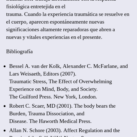
fisiológica entretejida en el
trauma. Cuando la experiencia traumática se resuelve en
el cuerpo, aparecen espontáneamente nuevas
significaciones altamente reparadoras que abren a
nuevas y vitales experiencias en el presente.
Bibliografía
Bessel A. van der Kolk, Alexander C. McFarlane, and
Lars Weisaeth, Editors (2007).
Traumatic Stress, The Effect of Overwhelming
Experience on Mind, Body, and Society.
The Guilford Press. New York, London.
Robert C. Scaer, MD (2001). The body bears the
Burden, Trauma Dissociation, and
Disease. The Haworth Medical Press.
Allan N. Schore (2003). Affect Regulation and the