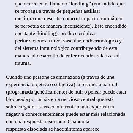
que ocurre en el llamado “kindling” (encendido que
se propaga a través de pequeñas astillas;
metáfora que describe como el impacto traumático
se perpetua de manera inconsciente). Este encendido
constante (kindling), produce crónicas
perturbaciones a nivel vascular, endocrinológico y
del sistema inmunológico contribuyendo de esta
manera al desarrollo de enfermedades relativas al
trauma.
Cuando una persona es amenazada (a través de una
experiencia objetiva o subjetiva) la respuesta natural
(programada genéticamente) de huir o pelear puede estar
bloqueada por un sistema nervioso central que está
sobrecargado. La reacción frente a una experiencia
negativa consecuentemente puede estar más relacionada
con una respuesta disociada. Cuando la
respuesta disociada se hace síntoma aparece