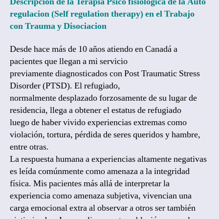
Descripcion de la Terapia Psico fisiologica de la Auto
regulacion (Self regulation therapy) en el Trabajo
con Trauma y Disociacion
Desde hace más de 10 años atiendo en Canadá a
pacientes que llegan a mi servicio
previamente diagnosticados con Post Traumatic Stress
Disorder (PTSD). El refugiado,
normalmente desplazado forzosamente de su lugar de
residencia, llega a obtener el estatus de refugiado
luego de haber vivido experiencias extremas como
violación, tortura, pérdida de seres queridos y hambre,
entre otras.
La respuesta humana a experiencias altamente negativas
es leída comúnmente como amenaza a la integridad
física. Mis pacientes más allá de interpretar la
experiencia como amenaza subjetiva, vivencian una
carga emocional extra al observar a otros ser también