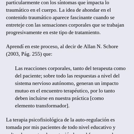
particularmente con los síntomas que impacta lo
traumático en el cuerpo. La idea de ahondar en el
contenido traumático aparece fascinante cuando se
entreteje con las sensaciones corporales que se trabajan
progresivamente en este tipo de tratamiento.
Aprendí en este proceso, al decir de Allan N. Schore
(2003, Pág. 255) que:
Las reacciones corporales, tanto del terapeuta como
del paciente; sobre todo las respuestas a nivel del
sistema nervioso autónomo, generan un impacto
mutuo en el encuentro terapéutico, por lo tanto
deben incluirse en nuestra práctica [como
elemento transformador].
La terapia psicofisiológica de la auto-regulación es
tomada por mis pacientes de todo nivel educativo y