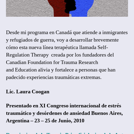
November 13, 2018
Post
date
Desde mi programa en Canadá que atiende a inmigrantes
y refugiados de guerra, voy a desarrollar brevemente
cómo esta nueva línea terapéutica llamada Self-
Regulation Therapy creada por los fundadores del
Canadian Foundation for Trauma Research
and Education alivia y fortalece a personas que han
padecido experiencias traumáticas extremas.
Lic. Laura Coogan
Presentado en XI Congreso internacional de estrés
traumático y desórdenes de ansiedad
Buenos Aires,
Argentina – 23 – 25 de Junio, 2010