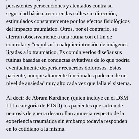
persistentes persecuciones y atentados contra su
seguridad básica, recorren las calles sin dirección,
estimulados constantemente por los efectos fisiológicos
del impacto traumático. Otros, por el contrario, se
aferran obsesivamente a una rutina con el fin de
controlar y “expulsar” cualquier intrusión de imágenes
ligadas a lo traumático. Es común verlos diseñar sus
rutinas basadas en conductas evitativas de lo que podría
eventualmente despertar recuerdos dolorosos. Estos
paciente, aunque altamente funcionales padecen de un
nivel de ansiedad muy alto cada vez que falla el sistema.
Al decir de Abram Kardiner, (quien incluye en el DSM
III la categoría de PTSD) los pacientes que sufren de
neurosis de guerra desarrollan amnesia respecto de la
experiencia traumática sin embargo todavía responden
en lo cotidiano a la misma.