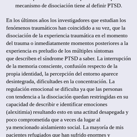
mecanismo de disociación tiene al definir PTSD.
En los últimos años los investigadores que estudian los
fenómenos traumáticos han coincidido a su vez, que la
disociación de la experiencia traumática en el momento
del trauma o inmediatamente momentos posteriores a la
experiencia es preludio de los múltiples síntomas
que describen el síndrome PTSD a saber. La interrupción
de la memoria consciente, confusión respecto de la
propia identidad, la percepción del entorno aparece
desintegrada, dificultades en la concentración. La
regulación emocional se dificulta ya que las personas
con tendencia a la disociación quedan restringidas en su
capacidad de describir e identificar emociones
(alexitimia) resultando esto en una actitud desapegada y
poco comprometida que a veces da lugar al
ya mencionado aislamiento social. La mayoría de mis
pacientes refugiados que han sufrido enormes y