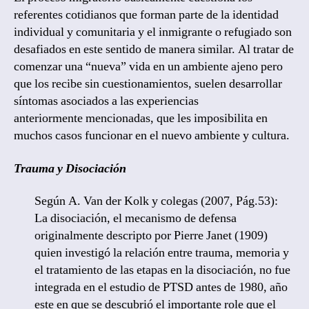
referentes cotidianos que forman parte de la identidad
individual y comunitaria y el inmigrante o refugiado son
desafiados en este sentido de manera similar. Al tratar de
comenzar una “nueva” vida en un ambiente ajeno pero
que los recibe sin cuestionamientos, suelen desarrollar
síntomas asociados a las experiencias
anteriormente mencionadas, que les imposibilita en
muchos casos funcionar en el nuevo ambiente y cultura.
Trauma y Disociación
Según A. Van der Kolk y colegas (2007, Pág.53):
La disociación, el mecanismo de defensa
originalmente descripto por Pierre Janet (1909)
quien investigó la relación entre trauma, memoria y
el tratamiento de las etapas en la disociación, no fue
integrada en el estudio de PTSD antes de 1980, año
este en que se descubrió el importante role que el