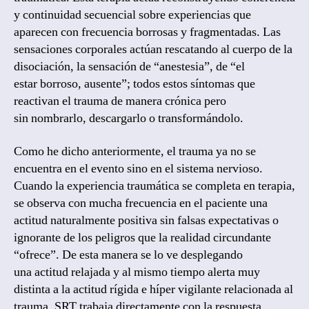
y continuidad secuencial sobre experiencias que
aparecen con frecuencia borrosas y fragmentadas. Las
sensaciones corporales actúan rescatando al cuerpo de la
disociación, la sensación de “anestesia”, de “el
estar borroso, ausente”; todos estos síntomas que
reactivan el trauma de manera crónica pero
sin nombrarlo, descargarlo o transformándolo.
Como he dicho anteriormente, el trauma ya no se
encuentra en el evento sino en el sistema nervioso.
Cuando la experiencia traumática se completa en terapia,
se observa con mucha frecuencia en el paciente una
actitud naturalmente positiva sin falsas expectativas o
ignorante de los peligros que la realidad circundante
“ofrece”. De esta manera se lo ve desplegando
una actitud relajada y al mismo tiempo alerta muy
distinta a la actitud rígida e híper vigilante relacionada al
trauma. SRT trabaja directamente con la respuesta