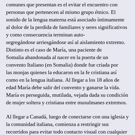
comunes que presentan es el evitar el encuentro con
personas que pertenecen al mismo grupo étnico. El
sonido de la lengua materna está asociado íntimamente
al dolor de la perdida de familiares y seres significativos
y como consecuencia terminan auto-
segregándose arriesgándose así al aislamiento extremo.
Distinto es el caso de María, una paciente de
Somalia abandonada al nacer en la puerta de un
convento Italiano (en Somalia) donde fue criada por
las monjas quienes la educaron en la fe cristiana así
como en la lengua italiana. Al llegar a los 18 años de
edad María debe salir del convento y ganarse la vida.
María es perseguida, mutilada, vejada dada su condición
de mujer soltera y cristiana entre musulmanes extremos.
Al llegar a Canadá, luego de conectarse con una iglesia y
la comunidad italiana, comienza a restringir sus
recorridos para evitar todo contacto visual con cualquier