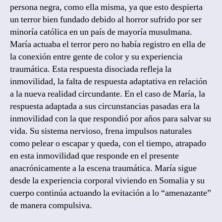
persona negra, como ella misma, ya que esto despierta
un terror bien fundado debido al horror sufrido por ser
minoría católica en un país de mayoría musulmana.
María actuaba el terror pero no había registro en ella de
la conexión entre gente de color y su experiencia
traumática. Esta respuesta disociada refleja la
inmovilidad, la falta de respuesta adaptativa en relación
a la nueva realidad circundante. En el caso de María, la
respuesta adaptada a sus circunstancias pasadas era la
inmovilidad con la que respondió por años para salvar su
vida. Su sistema nervioso, frena impulsos naturales
como pelear o escapar y queda, con el tiempo, atrapado
en esta inmovilidad que responde en el presente
anacrónicamente a la escena traumática. María sigue
desde la experiencia corporal viviendo en Somalia y su
cuerpo continúa actuando la evitación a lo “amenazante”
de manera compulsiva.