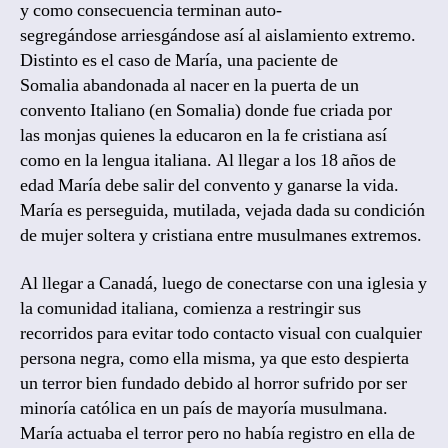
y como consecuencia terminan auto-
segregándose arriesgándose así al aislamiento extremo.
Distinto es el caso de María, una paciente de
Somalia abandonada al nacer en la puerta de un
convento Italiano (en Somalia) donde fue criada por
las monjas quienes la educaron en la fe cristiana así
como en la lengua italiana. Al llegar a los 18 años de
edad María debe salir del convento y ganarse la vida.
María es perseguida, mutilada, vejada dada su condición
de mujer soltera y cristiana entre musulmanes extremos.
Al llegar a Canadá, luego de conectarse con una iglesia y
la comunidad italiana, comienza a restringir sus
recorridos para evitar todo contacto visual con cualquier
persona negra, como ella misma, ya que esto despierta
un terror bien fundado debido al horror sufrido por ser
minoría católica en un país de mayoría musulmana.
María actuaba el terror pero no había registro en ella de