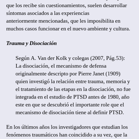
que los recibe sin cuestionamientos, suelen desarrollar
síntomas asociados a las experiencias
anteriormente mencionadas, que les imposibilita en
muchos casos funcionar en el nuevo ambiente y cultura.
Trauma y Disociación
Según A. Van der Kolk y colegas (2007, Pág.53):
La disociación, el mecanismo de defensa
originalmente descripto por Pierre Janet (1909)
quien investigó la relación entre trauma, memoria y
el tratamiento de las etapas en la disociación, no fue
integrada en el estudio de PTSD antes de 1980, año
este en que se descubrió el importante role que el
mecanismo de disociación tiene al definir PTSD.
En los últimos años los investigadores que estudian los
fenómenos traumáticos han coincidido a su vez, que la