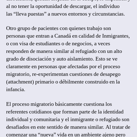
al no tener la oportunidad de descargar, el individuo
las “lleva puestas” a nuevos entornos y circunstancias.
Otro grupo de pacientes con quienes trabajo son
personas que entran a Canadá en calidad de Inmigrantes,
o con visa de estudiantes o de negocios, a veces
responden de manera similar al refugiado con un alto
grado de disociación y auto aislamiento. Esto se ve
claramente en personas que afectadas por el proceso
migratorio, re-experimentan cuestiones de desapego
(attachment) primario o débilmente construido en la
infancia.
El proceso migratorio básicamente cuestiona los
referentes cotidianos que forman parte de la identidad
individual y comunitaria y el inmigrante o refugiado son
desafiados en este sentido de manera similar. Al tratar de
comenzar una “nueva” vida en un ambiente ajeno pero