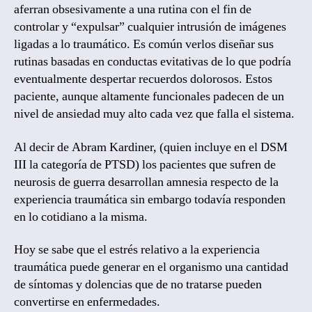
aferran obsesivamente a una rutina con el fin de
controlar y “expulsar” cualquier intrusión de imágenes
ligadas a lo traumático. Es común verlos diseñar sus
rutinas basadas en conductas evitativas de lo que podría
eventualmente despertar recuerdos dolorosos. Estos
paciente, aunque altamente funcionales padecen de un
nivel de ansiedad muy alto cada vez que falla el sistema.
Al decir de Abram Kardiner, (quien incluye en el DSM
III la categoría de PTSD) los pacientes que sufren de
neurosis de guerra desarrollan amnesia respecto de la
experiencia traumática sin embargo todavía responden
en lo cotidiano a la misma.
Hoy se sabe que el estrés relativo a la experiencia
traumática puede generar en el organismo una cantidad
de síntomas y dolencias que de no tratarse pueden
convertirse en enfermedades.