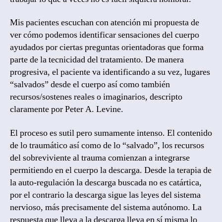
Mis pacientes escuchan con atención mi propuesta de
ver cómo podemos identificar sensaciones del cuerpo
ayudados por ciertas preguntas orientadoras que forma
parte de la tecnicidad del tratamiento. De manera
progresiva, el paciente va identificando a su vez, lugares
“salvados” desde el cuerpo así como también
recursos/sostenes reales o imaginarios, descripto
claramente por Peter A. Levine.
El proceso es sutil pero sumamente intenso. El contenido
de lo traumático así como de lo “salvado”, los recursos
del sobreviviente al trauma comienzan a integrarse
permitiendo en el cuerpo la descarga. Desde la terapia de
la auto-regulación la descarga buscada no es catártica,
por el contrario la descarga sigue las leyes del sistema
nervioso, más precisamente del sistema autónomo. La
respuesta que lleva a la descarga lleva en sí misma lo