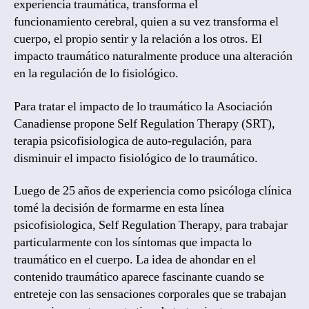
experiencia traumática, transforma el
funcionamiento cerebral, quien a su vez transforma el
cuerpo, el propio sentir y la relación a los otros. El
impacto traumático naturalmente produce una alteración
en la regulación de lo fisiológico.
Para tratar el impacto de lo traumático la Asociación
Canadiense propone Self Regulation Therapy (SRT),
terapia psicofisiologica de auto-regulación, para
disminuir el impacto fisiológico de lo traumático.
Luego de 25 años de experiencia como psicóloga clínica
tomé la decisión de formarme en esta línea
psicofisiologica, Self Regulation Therapy, para trabajar
particularmente con los síntomas que impacta lo
traumático en el cuerpo. La idea de ahondar en el
contenido traumático aparece fascinante cuando se
entreteje con las sensaciones corporales que se trabajan