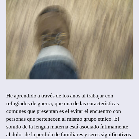
He aprendido a través de los años al trabajar con
refugiados de guerra, que una de las características
comunes que presentan es el evitar el encuentro con
personas que pertenecen al mismo grupo étnico. El
sonido de la lengua materna está asociado íntimamente
al dolor de la perdida de familiares y seres significativos