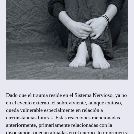
Dado que el trauma reside en el Sistema Nervioso, ya no
en el evento externo, el sobreviviente, aunque exitoso,
queda vulnerable especialmente en relación a
circunstancias futuras. Estas reacciones mencionadas
anteriormente, primariamente relacionadas con la
disociación, quedan alojadas en el cuerpo, lo imprimen y