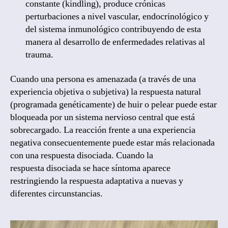
constante (kindling), produce crónicas
perturbaciones a nivel vascular, endocrinológico y
del sistema inmunológico contribuyendo de esta
manera al desarrollo de enfermedades relativas al
trauma.
Cuando una persona es amenazada (a través de una
experiencia objetiva o subjetiva) la respuesta natural
(programada genéticamente) de huir o pelear puede estar
bloqueada por un sistema nervioso central que está
sobrecargado. La reacción frente a una experiencia
negativa consecuentemente puede estar más relacionada
con una respuesta disociada. Cuando la
respuesta disociada se hace síntoma aparece
restringiendo la respuesta adaptativa a nuevas y
diferentes circunstancias.