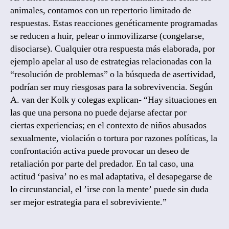
animales, contamos con un repertorio limitado de
respuestas. Estas reacciones genéticamente programadas
se reducen a huir, pelear o inmovilizarse (congelarse,
disociarse). Cualquier otra respuesta más elaborada, por
ejemplo apelar al uso de estrategias relacionadas con la
“resolución de problemas” o la búsqueda de asertividad,
podrían ser muy riesgosas para la sobrevivencia. Según
A. van der Kolk y colegas explican- “Hay situaciones en
las que una persona no puede dejarse afectar por
ciertas experiencias; en el contexto de niños abusados
sexualmente, violación o tortura por razones políticas, la
confrontación activa puede provocar un deseo de
retaliación por parte del predador. En tal caso, una
actitud ‘pasiva’ no es mal adaptativa, el desapegarse de
lo circunstancial, el ’irse con la mente’ puede sin duda
ser mejor estrategia para el sobreviviente.”