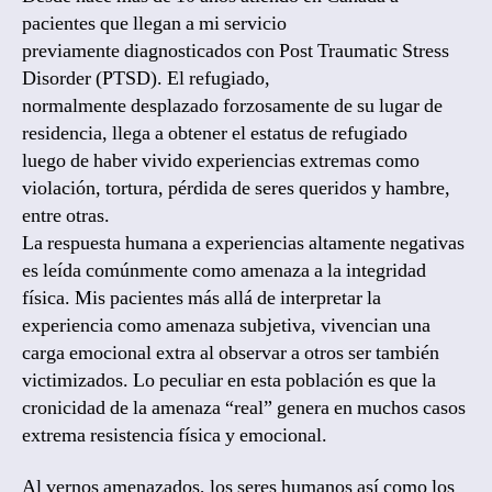
pacientes que llegan a mi servicio
previamente diagnosticados con Post Traumatic Stress
Disorder (PTSD). El refugiado,
normalmente desplazado forzosamente de su lugar de
residencia, llega a obtener el estatus de refugiado
luego de haber vivido experiencias extremas como
violación, tortura, pérdida de seres queridos y hambre,
entre otras.
La respuesta humana a experiencias altamente negativas
es leída comúnmente como amenaza a la integridad
física. Mis pacientes más allá de interpretar la
experiencia como amenaza subjetiva, vivencian una
carga emocional extra al observar a otros ser también
victimizados. Lo peculiar en esta población es que la
cronicidad de la amenaza “real” genera en muchos casos
extrema resistencia física y emocional.
Al vernos amenazados, los seres humanos así como los