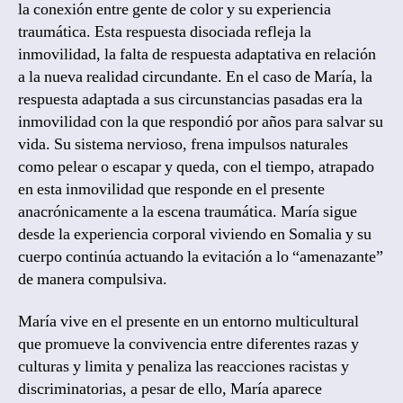
la conexión entre gente de color y su experiencia
traumática. Esta respuesta disociada refleja la
inmovilidad, la falta de respuesta adaptativa en relación
a la nueva realidad circundante. En el caso de María, la
respuesta adaptada a sus circunstancias pasadas era la
inmovilidad con la que respondió por años para salvar su
vida. Su sistema nervioso, frena impulsos naturales
como pelear o escapar y queda, con el tiempo, atrapado
en esta inmovilidad que responde en el presente
anacrónicamente a la escena traumática. María sigue
desde la experiencia corporal viviendo en Somalia y su
cuerpo continúa actuando la evitación a lo “amenazante”
de manera compulsiva.
María vive en el presente en un entorno multicultural
que promueve la convivencia entre diferentes razas y
culturas y limita y penaliza las reacciones racistas y
discriminatorias, a pesar de ello, María aparece