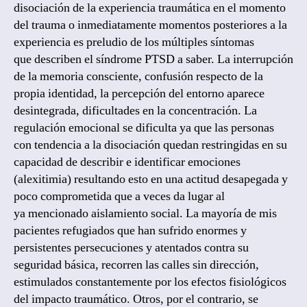
disociación de la experiencia traumática en el momento
del trauma o inmediatamente momentos posteriores a la
experiencia es preludio de los múltiples síntomas
que describen el síndrome PTSD a saber. La interrupción
de la memoria consciente, confusión respecto de la
propia identidad, la percepción del entorno aparece
desintegrada, dificultades en la concentración. La
regulación emocional se dificulta ya que las personas
con tendencia a la disociación quedan restringidas en su
capacidad de describir e identificar emociones
(alexitimia) resultando esto en una actitud desapegada y
poco comprometida que a veces da lugar al
ya mencionado aislamiento social. La mayoría de mis
pacientes refugiados que han sufrido enormes y
persistentes persecuciones y atentados contra su
seguridad básica, recorren las calles sin dirección,
estimulados constantemente por los efectos fisiológicos
del impacto traumático. Otros, por el contrario, se