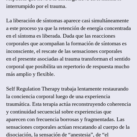
interrumpido por el trauma.
La liberación de síntomas aparece casi simultáneamente
a este proceso ya que la retención de energía concentrada
en el síntoma es liberada. Dada que las reacciones
corporales que acompañan la formación de síntomas es
inconsciente, el rescate de las sensaciones corporales
en el presente asociadas al trauma transforman el sentido
corporal que posibilita un repertorio de respuesta mucho
más amplio y flexible.
Self Regulation Therapy trabaja lentamente restaurando
la conciencia corporal luego de una experiencia
traumática. Esta terapia actúa reconstruyendo coherencia
y continuidad secuencial sobre experiencias que
aparecen con frecuencia borrosas y fragmentadas. Las
sensaciones corporales actúan rescatando al cuerpo de la
disociación, la sensación de “anestesia”, de “el