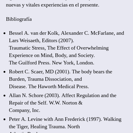
nuevas y vitales experiencias en el presente.
Bibliografía
Bessel A. van der Kolk, Alexander C. McFarlane, and
Lars Weisaeth, Editors (2007).
Traumatic Stress, The Effect of Overwhelming
Experience on Mind, Body, and Society.
The Guilford Press. New York, London.
Robert C. Scaer, MD (2001). The body bears the
Burden, Trauma Dissociation, and
Disease. The Haworth Medical Press.
Allan N. Schore (2003). Affect Regulation and the
Repair of the Self. W.W. Norton &
Company, Inc.
Peter A. Levine with Ann Frederick (1997). Walking
the Tiger, Healing Trauma. North