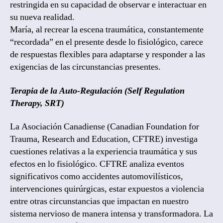
restringida en su capacidad de observar e interactuar en
su nueva realidad.
María, al recrear la escena traumática, constantemente
“recordada” en el presente desde lo fisiológico, carece
de respuestas flexibles para adaptarse y responder a las
exigencias de las circunstancias presentes.
Terapia de la Auto-Regulación (Self Regulation
Therapy, SRT)
La Asociación Canadiense (Canadian Foundation for
Trauma, Research and Education, CFTRE) investiga
cuestiones relativas a la experiencia traumática y sus
efectos en lo fisiológico. CFTRE analiza eventos
significativos como accidentes automovilísticos,
intervenciones quirúrgicas, estar expuestos a violencia
entre otras circunstancias que impactan en nuestro
sistema nervioso de manera intensa y transformadora. La