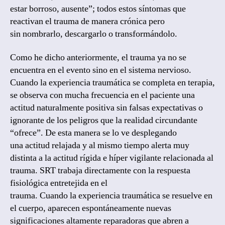
estar borroso, ausente”; todos estos síntomas que
reactivan el trauma de manera crónica pero
sin nombrarlo, descargarlo o transformándolo.
Como he dicho anteriormente, el trauma ya no se
encuentra en el evento sino en el sistema nervioso.
Cuando la experiencia traumática se completa en terapia,
se observa con mucha frecuencia en el paciente una
actitud naturalmente positiva sin falsas expectativas o
ignorante de los peligros que la realidad circundante
“ofrece”. De esta manera se lo ve desplegando
una actitud relajada y al mismo tiempo alerta muy
distinta a la actitud rígida e híper vigilante relacionada al
trauma. SRT trabaja directamente con la respuesta
fisiológica entretejida en el
trauma. Cuando la experiencia traumática se resuelve en
el cuerpo, aparecen espontáneamente nuevas
significaciones altamente reparadoras que abren a