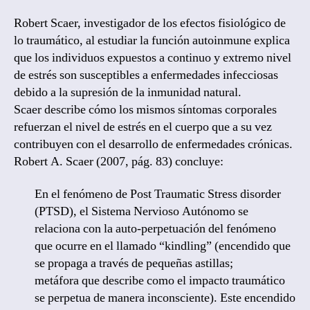
Robert Scaer, investigador de los efectos fisiológico de
lo traumático, al estudiar la función autoinmune explica
que los individuos expuestos a continuo y extremo nivel
de estrés son susceptibles a enfermedades infecciosas
debido a la supresión de la inmunidad natural.
Scaer describe cómo los mismos síntomas corporales
refuerzan el nivel de estrés en el cuerpo que a su vez
contribuyen con el desarrollo de enfermedades crónicas.
Robert A. Scaer (2007, pág. 83) concluye:
En el fenómeno de Post Traumatic Stress disorder
(PTSD), el Sistema Nervioso Autónomo se
relaciona con la auto-perpetuación del fenómeno
que ocurre en el llamado “kindling” (encendido que
se propaga a través de pequeñas astillas;
metáfora que describe como el impacto traumático
se perpetua de manera inconsciente). Este encendido