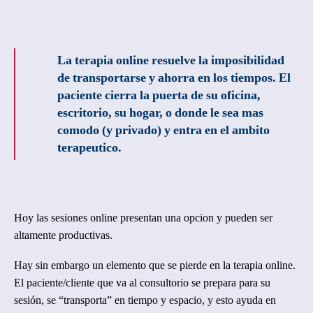
La terapia online resuelve la imposibilidad
de transportarse y ahorra en los tiempos. El
paciente cierra la puerta de su oficina,
escritorio, su hogar, o donde le sea mas
comodo (y privado) y entra en el ambito
terapeutico.
Hoy las sesiones online presentan una opcion y pueden ser
altamente productivas.
Hay sin embargo un elemento que se pierde en la terapia online.
El paciente/cliente que va al consultorio se prepara para su
sesión, se “transporta” en tiempo y espacio, y esto ayuda en