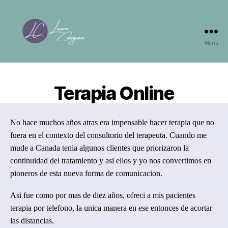
Menu
Laura
Coogan
Terapia Online
No hace muchos años atras era impensable hacer terapia que no
fuera en el contexto del consultorio del terapeuta. Cuando me
mude a Canada tenia algunos clientes que priorizaron la
continuidad del tratamiento y asi ellos y yo nos convertimos en
pioneros de esta nueva forma de comunicacion.
Asi fue como por mas de diez años, ofreci a mis pacientes
terapia por telefono, la unica manera en ese entonces de acortar
las distancias.