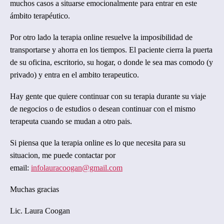
muchos casos a situarse emocionalmente para entrar en este
ámbito terapéutico.
Por otro lado la terapia online resuelve la imposibilidad de
transportarse y ahorra en los tiempos. El paciente cierra la puerta
de su oficina, escritorio, su hogar, o donde le sea mas comodo (y
privado) y entra en el ambito terapeutico.
Hay gente que quiere continuar con su terapia durante su viaje
de negocios o de estudios o desean continuar con el mismo
terapeuta cuando se mudan a otro pais.
Si piensa que la terapia online es lo que necesita para su
situacion, me puede contactar por
email:
infolauracoogan@gmail.com
Muchas gracias
Lic. Laura Coogan