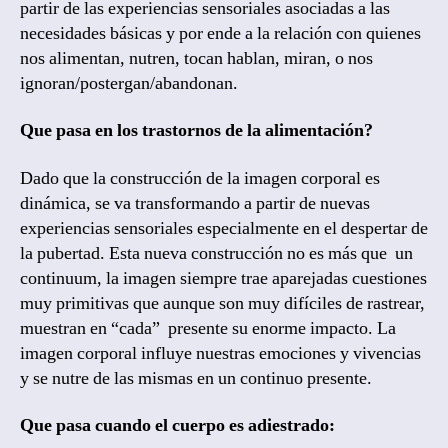
partir de las experiencias sensoriales asociadas a las
necesidades básicas y por ende a la relación con quienes
nos alimentan, nutren, tocan hablan, miran, o nos
ignoran/postergan/abandonan.
Que pasa en los trastornos de la alimentación?
Dado que la construcción de la imagen corporal es
dinámica, se va transformando a partir de nuevas
experiencias sensoriales especialmente en el despertar de
la pubertad. Esta nueva construcción no es más que un
continuum, la imagen siempre trae aparejadas cuestiones
muy primitivas que aunque son muy difíciles de rastrear,
muestran en “cada” presente su enorme impacto. La
imagen corporal influye nuestras emociones y vivencias
y se nutre de las mismas en un continuo presente.
Que pasa cuando el cuerpo es adiestrado: