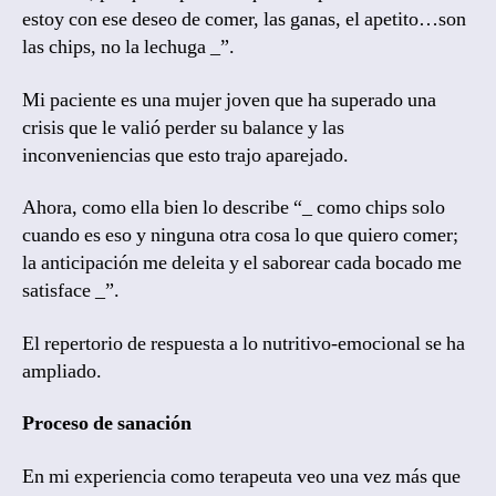
estoy con ese deseo de comer, las ganas, el apetito…son
las chips, no la lechuga _”.
Mi paciente es una mujer joven que ha superado una
crisis que le valió perder su balance y las
inconveniencias que esto trajo aparejado.
Ahora, como ella bien lo describe “_ como chips solo
cuando es eso y ninguna otra cosa lo que quiero comer;
la anticipación me deleita y el saborear cada bocado me
satisface _”.
El repertorio de respuesta a lo nutritivo-emocional se ha
ampliado.
Proceso de sanación
En mi experiencia como terapeuta veo una vez más que