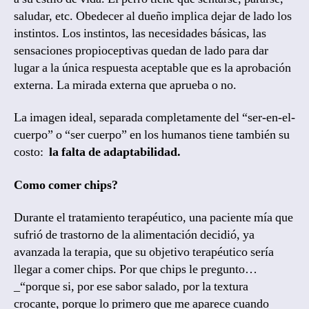
saludar, etc. Obedecer al dueño implica dejar de lado los
instintos. Los instintos, las necesidades básicas, las
sensaciones propioceptivas quedan de lado para dar
lugar a la única respuesta aceptable que es la aprobación
externa. La mirada externa que aprueba o no.
La imagen ideal, separada completamente del “ser-en-el-
cuerpo” o “ser cuerpo” en los humanos tiene también su
costo:
la falta de adaptabilidad.
Como comer chips?
Durante el tratamiento terapéutico, una paciente mía que
sufrió de trastorno de la alimentación decidió, ya
avanzada la terapia, que su objetivo terapéutico sería
llegar a comer chips. Por que chips le pregunto…
_“porque si, por ese sabor salado, por la textura
crocante, porque lo primero que me aparece cuando