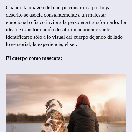
Cuando la imagen del cuerpo construida por lo ya
descrito se asocia constantemente a un malestar
emocional o físico invita a la persona a transformarlo. La
idea de transformación desafortunadamente suele
identificarse sólo a lo visual del cuerpo dejando de lado
lo sensorial, la experiencia, el ser.
El cuerpo como mascota: